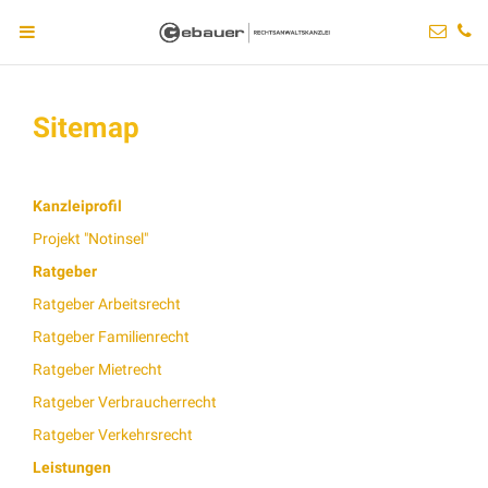
Sitemap
Kanzleiprofil
Projekt "Notinsel"
Ratgeber
Ratgeber Arbeitsrecht
Ratgeber Familienrecht
Ratgeber Mietrecht
Ratgeber Verbraucherrecht
Ratgeber Verkehrsrecht
Leistungen