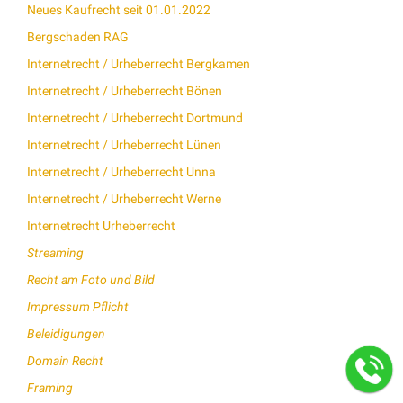
Neues Kaufrecht seit 01.01.2022
Bergschaden RAG
Internetrecht / Urheberrecht Bergkamen
Internetrecht / Urheberrecht Bönen
Internetrecht / Urheberrecht Dortmund
Internetrecht / Urheberrecht Lünen
Internetrecht / Urheberrecht Unna
Internetrecht / Urheberrecht Werne
Internetrecht Urheberrecht
Streaming
Recht am Foto und Bild
Impressum Pflicht
Beleidigungen
Domain Recht
Framing