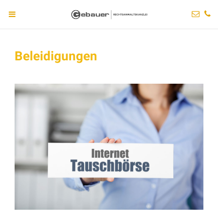
Beleidigungen