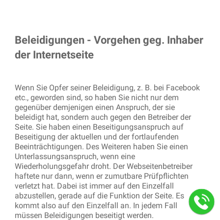
Beleidigungen - Vorgehen geg. Inhaber
der Internetseite
Wenn Sie Opfer seiner Beleidigung, z. B. bei Facebook
etc., geworden sind, so haben Sie nicht nur dem
gegenüber demjenigen einen Anspruch, der sie
beleidigt hat, sondern auch gegen den Betreiber der
Seite. Sie haben einen Beseitigungsanspruch auf
Beseitigung der aktuellen und der fortlaufenden
Beeinträchtigungen. Des Weiteren haben Sie einen
Unterlassungsanspruch, wenn eine
Wiederholungsgefahr droht. Der Webseitenbetreiber
haftete nur dann, wenn er zumutbare Prüfpflichten
verletzt hat. Dabei ist immer auf den Einzelfall
abzustellen, gerade auf die Funktion der Seite. Es
kommt also auf den Einzelfall an. In jedem Fall
müssen Beleidigungen beseitigt werden.